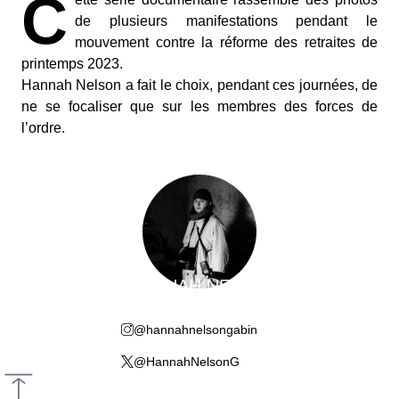
C
de plusieurs manifestations pendant le
mouvement contre la réforme des retraites de
printemps 2023.
Hannah Nelson a fait le choix, pendant ces journées, de
ne se focaliser que sur les membres des forces de
l’ordre.
H
ANNAH NELSON
@hannahnelsongabin
@HannahNelsonG