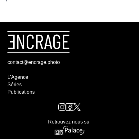
contact@encrage.photo
L’Agence
Séries
Publications
Retrouvez nous sur