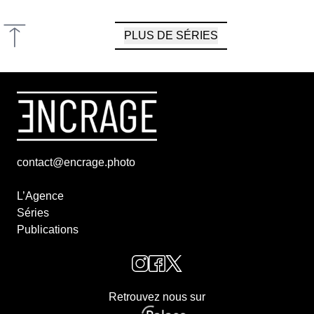
PLUS DE SÉRIES
contact@encrage.photo
L’Agence
Séries
Publications
Retrouvez nous sur