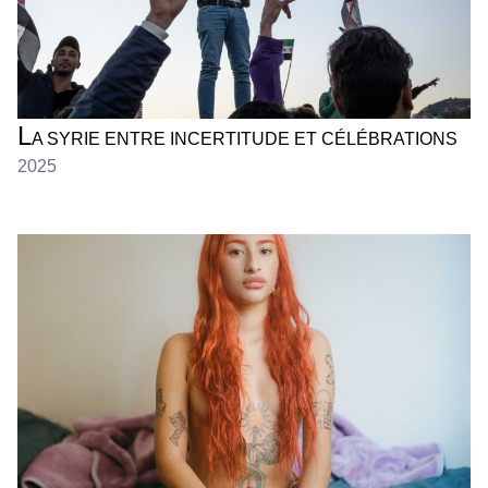
L
A SYRIE ENTRE INCERTITUDE ET CÉLÉBRATIONS
2025
RODRIGO