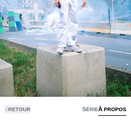
RETOUR
SÉRIE
À PROPOS